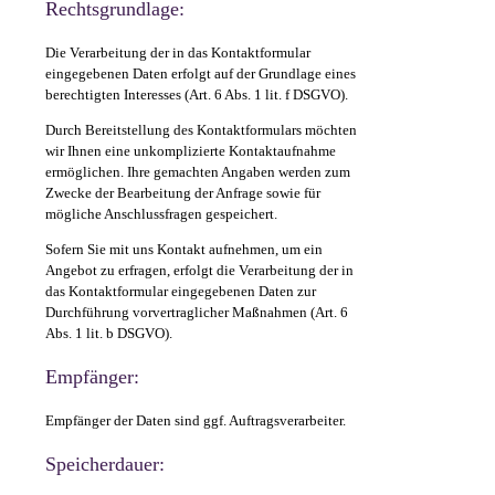
Rechtsgrundlage:
Die Verarbeitung der in das Kontaktformular
eingegebenen Daten erfolgt auf der Grundlage eines
berechtigten Interesses (Art. 6 Abs. 1 lit. f DSGVO).
Durch Bereitstellung des Kontaktformulars möchten
wir Ihnen eine unkomplizierte Kontaktaufnahme
ermöglichen. Ihre gemachten Angaben werden zum
Zwecke der Bearbeitung der Anfrage sowie für
mögliche Anschlussfragen gespeichert.
Sofern Sie mit uns Kontakt aufnehmen, um ein
Angebot zu erfragen, erfolgt die Verarbeitung der in
das Kontaktformular eingegebenen Daten zur
Durchführung vorvertraglicher Maßnahmen (Art. 6
Abs. 1 lit. b DSGVO).
Empfänger:
Empfänger der Daten sind ggf. Auftragsverarbeiter.
Speicherdauer: