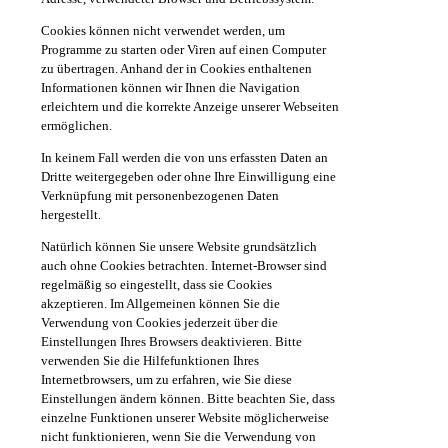
Cookies können nicht verwendet werden, um
Programme zu starten oder Viren auf einen Computer
zu übertragen. Anhand der in Cookies enthaltenen
Informationen können wir Ihnen die Navigation
erleichtern und die korrekte Anzeige unserer Webseiten
ermöglichen.
In keinem Fall werden die von uns erfassten Daten an
Dritte weitergegeben oder ohne Ihre Einwilligung eine
Verknüpfung mit personenbezogenen Daten
hergestellt.
Natürlich können Sie unsere Website grundsätzlich
auch ohne Cookies betrachten. Internet-Browser sind
regelmäßig so eingestellt, dass sie Cookies
akzeptieren. Im Allgemeinen können Sie die
Verwendung von Cookies jederzeit über die
Einstellungen Ihres Browsers deaktivieren. Bitte
verwenden Sie die Hilfefunktionen Ihres
Internetbrowsers, um zu erfahren, wie Sie diese
Einstellungen ändern können. Bitte beachten Sie, dass
einzelne Funktionen unserer Website möglicherweise
nicht funktionieren, wenn Sie die Verwendung von