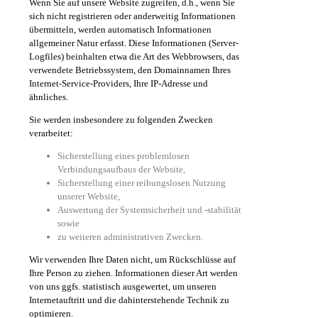
Wenn Sie auf unsere Website zugreifen, d.h., wenn Sie
sich nicht registrieren oder anderweitig Informationen
übermitteln, werden automatisch Informationen
allgemeiner Natur erfasst. Diese Informationen (Server-
Logfiles) beinhalten etwa die Art des Webbrowsers, das
verwendete Betriebssystem, den Domainnamen Ihres
Internet-Service-Providers, Ihre IP-Adresse und
ähnliches.
Sie werden insbesondere zu folgenden Zwecken
verarbeitet:
Sicherstellung eines problemlosen
Verbindungsaufbaus der Website,
Sicherstellung einer reibungslosen Nutzung
unserer Website,
Auswertung der Systemsicherheit und -stabilität
sowie
zu weiteren administrativen Zwecken.
Wir verwenden Ihre Daten nicht, um Rückschlüsse auf
Ihre Person zu ziehen. Informationen dieser Art werden
von uns ggfs. statistisch ausgewertet, um unseren
Internetauftritt und die dahinterstehende Technik zu
optimieren.