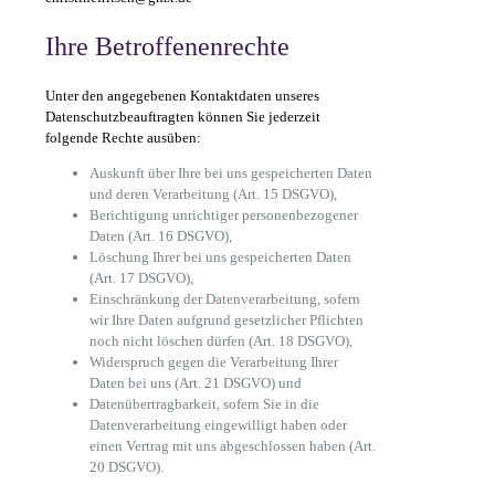
Ihre Betroffenenrechte
Unter den angegebenen Kontaktdaten unseres
Datenschutzbeauftragten können Sie jederzeit
folgende Rechte ausüben:
Auskunft über Ihre bei uns gespeicherten Daten
und deren Verarbeitung (Art. 15 DSGVO),
Berichtigung unrichtiger personenbezogener
Daten (Art. 16 DSGVO),
Löschung Ihrer bei uns gespeicherten Daten
(Art. 17 DSGVO),
Einschränkung der Datenverarbeitung, sofern
wir Ihre Daten aufgrund gesetzlicher Pflichten
noch nicht löschen dürfen (Art. 18 DSGVO),
Widerspruch gegen die Verarbeitung Ihrer
Daten bei uns (Art. 21 DSGVO) und
Datenübertragbarkeit, sofern Sie in die
Datenverarbeitung eingewilligt haben oder
einen Vertrag mit uns abgeschlossen haben (Art.
20 DSGVO).