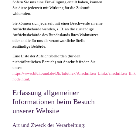
Sofern Sie uns eine Einwilligung erteilt haben, können
Sie diese jederzeit mit Wirkung für die Zukunft
widerrufen.
Sie können sich jederzeit mit einer Beschwerde an eine
Aufsichtsbehörde wenden, z. B. an die zuständige
Aufsichtsbehörde des Bundeslands Ihres Wohnsitzes
oder an die für uns als verantwortliche Stelle
zuständige Behörde.
Eine Liste der Aufsichtsbehörden (für den
nichtöffentlichen Bereich) mit Anschrift finden Sie
unter:
https://www.bfdi.bund.de/DE/Infothek/Anschriften_Links/anschriften_link
node.html
.
Erfassung allgemeiner
Informationen beim Besuch
unserer Website
Art und Zweck der Verarbeitung: