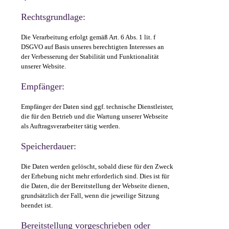
Rechtsgrundlage:
Die Verarbeitung erfolgt gemäß Art. 6 Abs. 1 lit. f
DSGVO auf Basis unseres berechtigten Interesses an
der Verbesserung der Stabilität und Funktionalität
unserer Website.
Empfänger:
Empfänger der Daten sind ggf. technische Dienstleister,
die für den Betrieb und die Wartung unserer Webseite
als Auftragsverarbeiter tätig werden.
Speicherdauer:
Die Daten werden gelöscht, sobald diese für den Zweck
der Erhebung nicht mehr erforderlich sind. Dies ist für
die Daten, die der Bereitstellung der Webseite dienen,
grundsätzlich der Fall, wenn die jeweilige Sitzung
beendet ist.
Bereitstellung vorgeschrieben oder