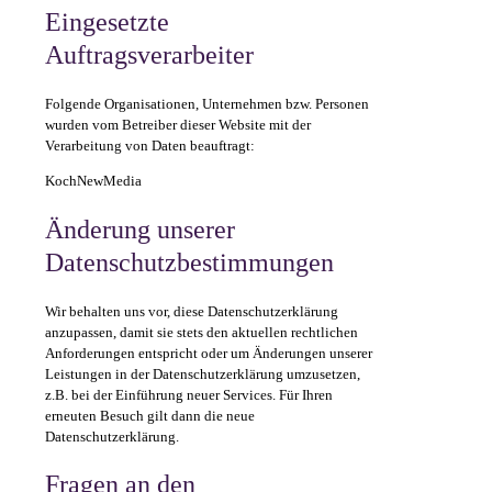
Eingesetzte
Auftragsverarbeiter
Folgende Organisationen, Unternehmen bzw. Personen
wurden vom Betreiber dieser Website mit der
Verarbeitung von Daten beauftragt:
KochNewMedia
Änderung unserer
Datenschutzbestimmungen
Wir behalten uns vor, diese Datenschutzerklärung
anzupassen, damit sie stets den aktuellen rechtlichen
Anforderungen entspricht oder um Änderungen unserer
Leistungen in der Datenschutzerklärung umzusetzen,
z.B. bei der Einführung neuer Services. Für Ihren
erneuten Besuch gilt dann die neue
Datenschutzerklärung.
Fragen an den