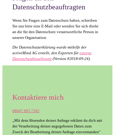
Datenschutzbeauftragten
Wenn Sie Fragen zum Datenschutz haben, schreiben
Sie uns bitte eine E-Mail oder wenden Sie sich direkt
an die für den Datenschutz verantwortliche Person in
unserer Organisation:
Die Datenschutzerklärung wurde mithilfe der
activeMind AG erstellt, den Experten für
externe
Datenschutzbeauftragte
(Version #2018-09-24).
Kontaktiere mich
08847 695 7282
„Mit dem Absenden deiner Anfrage erklärst du dich mit
der Verarbeitung deiner angegebenen Daten zum
Zweck der Bearbeitung deiner Anfrage einverstanden"