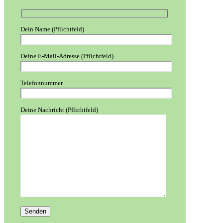
Dein Name (Pflichtfeld)
Deine E-Mail-Adresse (Pflichtfeld)
Telefonnummer
Deine Nachricht (Pflichtfeld)