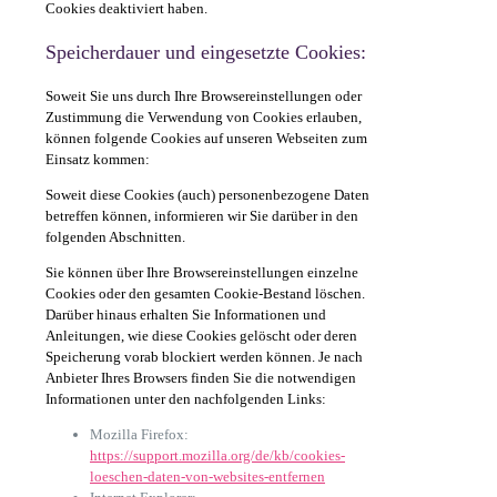
Cookies deaktiviert haben.
Speicherdauer und eingesetzte Cookies:
Soweit Sie uns durch Ihre Browsereinstellungen oder
Zustimmung die Verwendung von Cookies erlauben,
können folgende Cookies auf unseren Webseiten zum
Einsatz kommen:
Soweit diese Cookies (auch) personenbezogene Daten
betreffen können, informieren wir Sie darüber in den
folgenden Abschnitten.
Sie können über Ihre Browsereinstellungen einzelne
Cookies oder den gesamten Cookie-Bestand löschen.
Darüber hinaus erhalten Sie Informationen und
Anleitungen, wie diese Cookies gelöscht oder deren
Speicherung vorab blockiert werden können. Je nach
Anbieter Ihres Browsers finden Sie die notwendigen
Informationen unter den nachfolgenden Links:
Mozilla Firefox:
https://support.mozilla.org/de/kb/cookies-
loeschen-daten-von-websites-entfernen