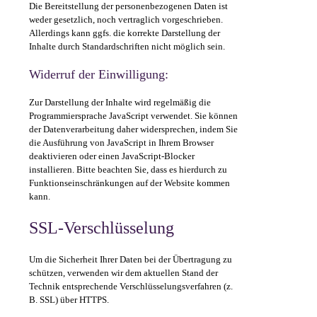
Die Bereitstellung der personenbezogenen Daten ist
weder gesetzlich, noch vertraglich vorgeschrieben.
Allerdings kann ggfs. die korrekte Darstellung der
Inhalte durch Standardschriften nicht möglich sein.
Widerruf der Einwilligung:
Zur Darstellung der Inhalte wird regelmäßig die
Programmiersprache JavaScript verwendet. Sie können
der Datenverarbeitung daher widersprechen, indem Sie
die Ausführung von JavaScript in Ihrem Browser
deaktivieren oder einen JavaScript-Blocker
installieren. Bitte beachten Sie, dass es hierdurch zu
Funktionseinschränkungen auf der Website kommen
kann.
SSL-Verschlüsselung
Um die Sicherheit Ihrer Daten bei der Übertragung zu
schützen, verwenden wir dem aktuellen Stand der
Technik entsprechende Verschlüsselungsverfahren (z.
B. SSL) über HTTPS.