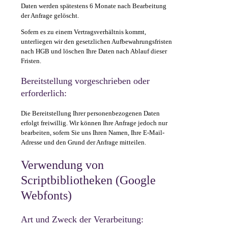
Daten werden spätestens 6 Monate nach Bearbeitung
der Anfrage gelöscht.
Sofern es zu einem Vertragsverhältnis kommt,
unterliegen wir den gesetzlichen Aufbewahrungsfristen
nach HGB und löschen Ihre Daten nach Ablauf dieser
Fristen.
Bereitstellung vorgeschrieben oder
erforderlich:
Die Bereitstellung Ihrer personenbezogenen Daten
erfolgt freiwillig. Wir können Ihre Anfrage jedoch nur
bearbeiten, sofern Sie uns Ihren Namen, Ihre E-Mail-
Adresse und den Grund der Anfrage mitteilen.
Verwendung von
Scriptbibliotheken (Google
Webfonts)
Art und Zweck der Verarbeitung: