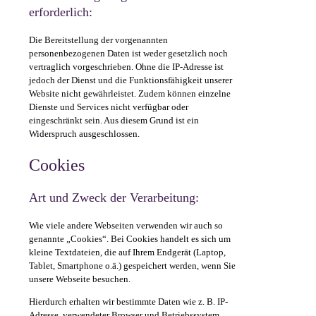
erforderlich:
Die Bereitstellung der vorgenannten
personenbezogenen Daten ist weder gesetzlich noch
vertraglich vorgeschrieben. Ohne die IP-Adresse ist
jedoch der Dienst und die Funktionsfähigkeit unserer
Website nicht gewährleistet. Zudem können einzelne
Dienste und Services nicht verfügbar oder
eingeschränkt sein. Aus diesem Grund ist ein
Widerspruch ausgeschlossen.
Cookies
Art und Zweck der Verarbeitung:
Wie viele andere Webseiten verwenden wir auch so
genannte „Cookies“. Bei Cookies handelt es sich um
kleine Textdateien, die auf Ihrem Endgerät (Laptop,
Tablet, Smartphone o.ä.) gespeichert werden, wenn Sie
unsere Webseite besuchen.
Hierdurch erhalten wir bestimmte Daten wie z. B. IP-
Adresse, verwendeter Browser und Betriebssystem.